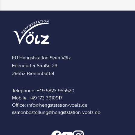
EU Hengststation Sven Völz
Edendorfer Straße 29
29553 Bienenbüttel
Telephone: +49 5823 955520
Mobile: +49 173 3910917
Office: info@hengststation-voelz.de
samenbestellung@hengststation-voelz.de