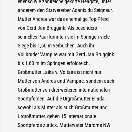
ebenso wie zahlreiche gekörte Hengste, unter
anderem den Starvererber Aganix du Seigneur.
Mutter Andrea war das ehemalige Top-Pferd
von Gerd Jan Bruggink. Als besonders
schnelles Paar konnten sie im Springen viele
Siege bis 1,60 m verbuchen. Auch ihr
Vollbruder Vampire war mit Gerd Jan Bruggink
bis 1,60 m im Springen erfolgreich.
Großmutter Laika v. Voltaire ist nicht nur
Mutter von Andrea und Vampire, sondern auch
Großmutter von drei weiteren internationalen
Sportpferden. Auf die Urgroßmutter Elinda,
sowohl als Mutter als auch Großmutter und
Urgroßmutter, gehen 15 internationale
Sportpferde zurück. Muttervater Marome NW