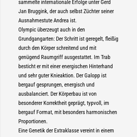
sammelte internationale Erfolge unter Gerd
Jan Bruggink, der auch selbst Züchter seiner
Ausnahmestute Andrea ist.
Olympic überzeugt auch in den
Grundgangarten: Der Schritt ist geregelt, fleißig
durch den Körper schreitend und mit
genügend Raumgriff ausgestattet. Im Trab
besticht er mit einer energischen Hinterhand
und sehr guter Knieaktion. Der Galopp ist
bergauf gesprungen, energisch und
ausbalanciert. Der Körperbau ist von
besonderer Korrektheit geprägt, typvoll, im
bergauf Format, mit besonders harmonischen
Proportionen.
Eine Genetik der Extraklasse vereint in einem