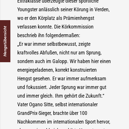
Extraklasse überzeugte dieser sportliche
Youngster anlässlich seiner Körung in Verden,
wo er den Körplatz als Prämienhengst
verlassen konnte. Die Körkommission
Hengstübersicht
beschrieb ihn folgendermaßen:
„Er war immer selbstbewusst, zeigte
kraftvolles Abfußen, nicht nur am Sprung,
sondern auch im Galopp. Wir haben hier einen
energiegeladenen, korrekt konstruierten
Hengst gesehen. Er war immer aufmerksam
und fokussiert. Jeder Sprung war immer gut
und immer gleich. Ihm gehört die Zukunft.“
Vater Ogano Sitte, selbst internationaler
GrandPrix-Sieger, brachte über 100
Nachkommen im internationalen Sport hervor,