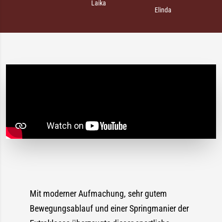
Laika
Elinda
Mit moderner Aufmachung, sehr gutem
Bewegungsablauf und einer Springmanier der