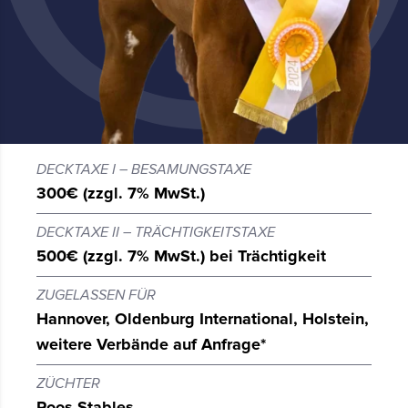
DECKTAXE I – BESAMUNGSTAXE
300€ (zzgl. 7% MwSt.)
DECKTAXE II – TRÄCHTIGKEITSTAXE
500€ (zzgl. 7% MwSt.) bei Trächtigkeit
ZUGELASSEN FÜR
Hannover, Oldenburg International, Holstein,
weitere Verbände auf Anfrage*
ZÜCHTER
Roos Stables,