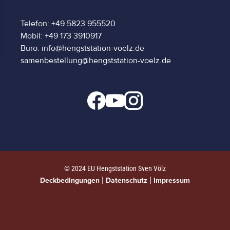
Telefon: +49 5823 955520
Mobil: +49 173 3910917
Büro: info@hengststation-voelz.de
samenbestellung@hengststation-voelz.de
© 2024 EU Hengststation Sven Völz
|
|
Deckbedingungen
Datenschutz
Impressum