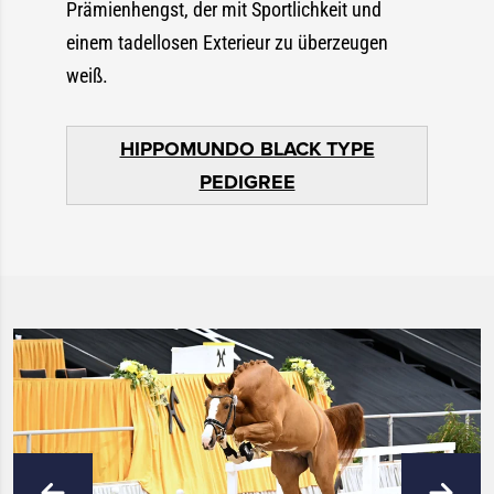
Prämienhengst, der mit Sportlichkeit und
einem tadellosen Exterieur zu überzeugen
weiß.
HIPPOMUNDO BLACK TYPE
PEDIGREE