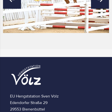
EU Hengststation Sven Völz
Edendorfer Straße 29
29553 Bienenbüttel