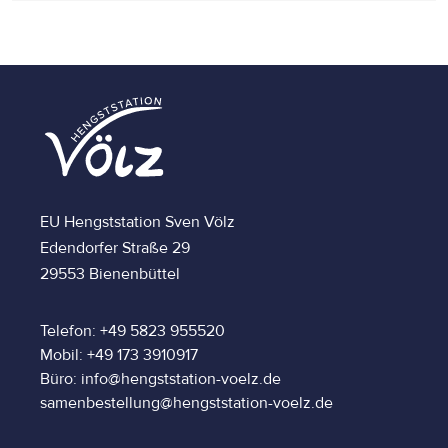
EU Hengststation Sven Völz
Edendorfer Straße 29
29553 Bienenbüttel
Telefon: +49 5823 955520
Mobil: +49 173 3910917
Büro: info@hengststation-voelz.de
samenbestellung@hengststation-voelz.de