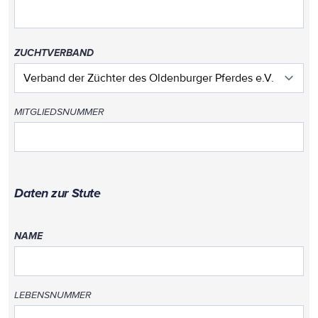
ZUCHTVERBAND
MITGLIEDSNUMMER
Daten zur Stute
NAME
LEBENSNUMMER