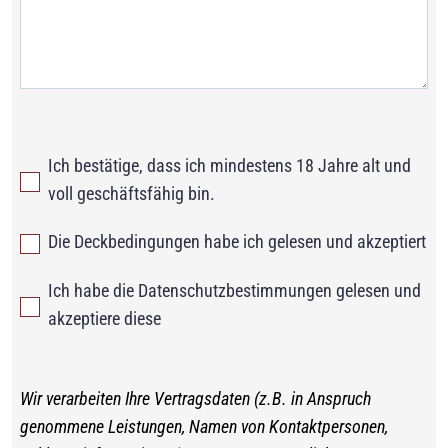
Ich bestätige, dass ich mindestens 18 Jahre alt und
voll geschäftsfähig bin.
Die Deckbedingungen habe ich gelesen und akzeptiert
Ich habe die Datenschutzbestimmungen gelesen und
akzeptiere diese
Wir verarbeiten Ihre Vertragsdaten (z.B. in Anspruch
genommene Leistungen, Namen von Kontaktpersonen,