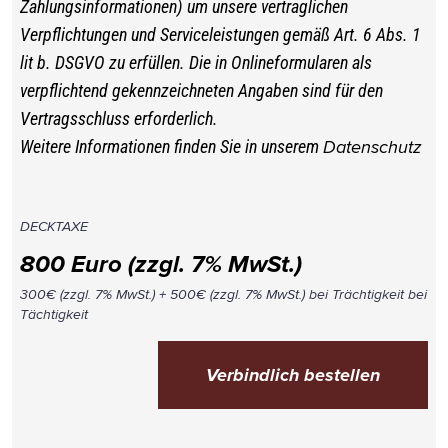
Zahlungsinformationen) um unsere vertraglichen
Verpflichtungen und Serviceleistungen gemäß Art. 6 Abs. 1
lit b. DSGVO zu erfüllen. Die in Onlineformularen als
verpflichtend gekennzeichneten Angaben sind für den
Vertragsschluss erforderlich.
Weitere Informationen finden Sie in unserem
Datenschutz
DECKTAXE
800 Euro (zzgl. 7% MwSt.)
300€ (zzgl. 7% MwSt.) + 500€ (zzgl. 7% MwSt.) bei Trächtigkeit bei
Tächtigkeit
Verbindlich bestellen