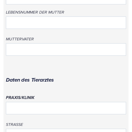
LEBENSNUMMER DER MUTTER
MUTTERVATER
Daten des Tierarztes
PRAXIS/KLINIK
STRASSE