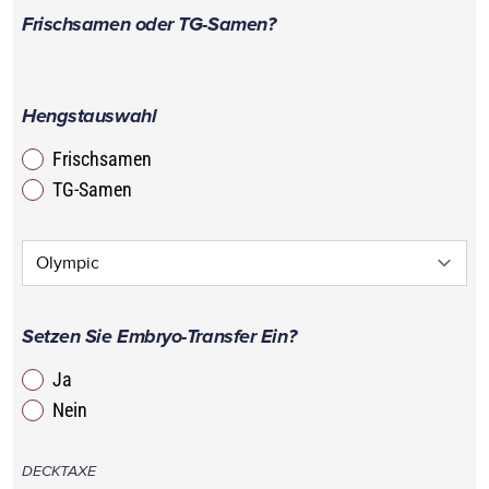
Frischsamen oder TG-Samen?
Hengstauswahl
Frischsamen
TG-Samen
Setzen Sie Embryo-Transfer Ein?
Ja
Nein
DECKTAXE