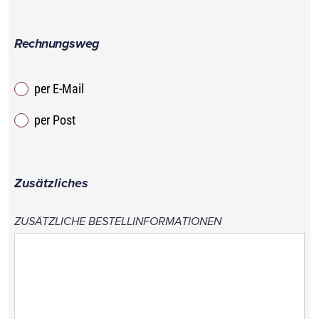
Rechnungsweg
per E-Mail
per Post
Zusätzliches
ZUSÄTZLICHE BESTELLINFORMATIONEN