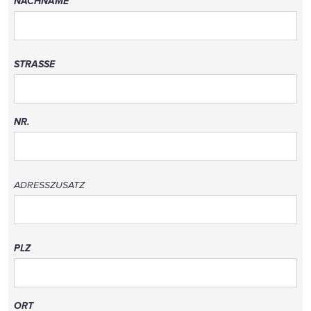
NACHNAME
STRASSE
NR.
ADRESSZUSATZ
PLZ
ORT