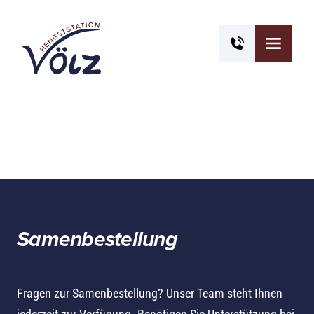
Samen­bestellung
Fragen zur Samenbestellung? Unser Team steht Ihnen