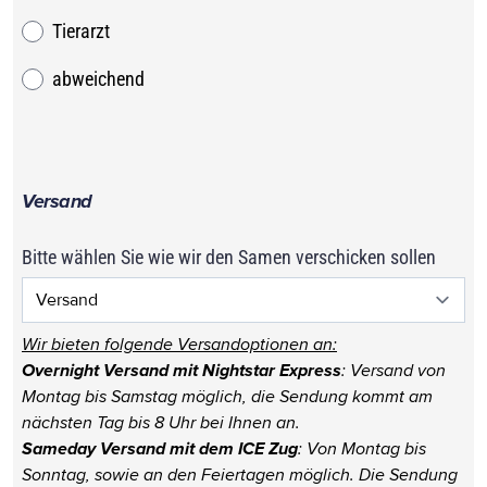
Tierarzt
abweichend
Versand
Bitte wählen Sie wie wir den Samen verschicken sollen
Wir bieten folgende Versandoptionen an:
Overnight Versand mit Nightstar Express
: Versand von
Montag bis Samstag möglich, die Sendung kommt am
nächsten Tag bis 8 Uhr bei Ihnen an.
Sameday Versand mit dem ICE Zug
: Von Montag bis
Sonntag, sowie an den Feiertagen möglich. Die Sendung