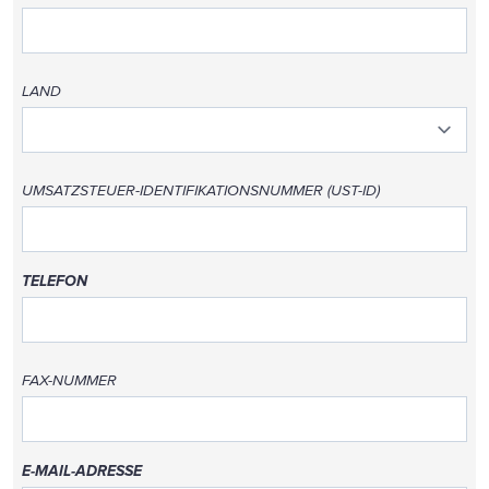
LAND
UMSATZSTEUER-IDENTIFIKATIONSNUMMER (UST-ID)
TELEFON
FAX-NUMMER
E-MAIL-ADRESSE