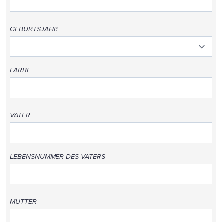
GEBURTSJAHR
FARBE
VATER
LEBENSNUMMER DES VATERS
MUTTER