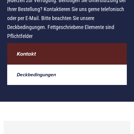
jederzeit zur Verfügung. Benötigen Sie Unterstützung bei
Ihrer Bestellung? Kontaktieren Sie uns gerne telefonisch
oder per E-Mail. Bitte beachten Sie unsere
Deckbedingungen. Fettgeschriebene Elemente sind
Pflichtfelder
Kontakt
Deckbedingungen
NAME