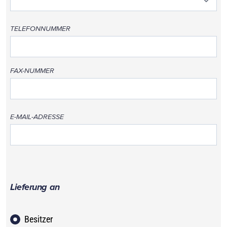
TELEFONNUMMER
FAX-NUMMER
E-MAIL-ADRESSE
Lieferung an
Besitzer