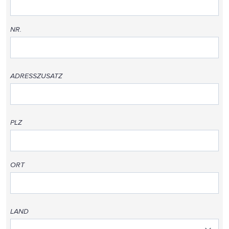
NR.
ADRESSZUSATZ
PLZ
ORT
LAND