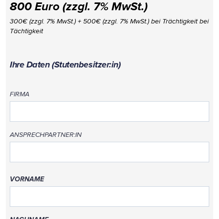
800 Euro (zzgl. 7% MwSt.)
300€ (zzgl. 7% MwSt.) + 500€ (zzgl. 7% MwSt.) bei Trächtigkeit bei
Tächtigkeit
Ihre Daten (Stutenbesitzer:in)
FIRMA
ANSPRECHPARTNER:IN
VORNAME