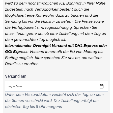
wird zu dem nächstmöglichen ICE Bahnhof in Ihrer Nähe
zugestellt, nach Verfügbarkeit besteht auch die
Möglichkeit eine Kurierfahrt dazu zu buchen und die
Sendung bis vor die Haustür zu liefern. Die Preise sowie
die Verfügbarkeit sind tagesabhängig. Sprechen Sie
unser Team gerne an, ob eine Zustellung mit dem Zug an
dem gewünschten Tag möglich ist.
Internationaler Overnight Versand mit DHL Express oder
GO! Express
: Versand innerhalb der EU von Montag bis
Freitag möglich, bitte sprechen Sie uns an, um weitere
Details zu erhalten.
Versand am
Unter dem Versanddatum versteht sich der Tag, an dem
der Samen verschickt wird. Die Zustellung erfolgt am
nächsten Tag bis 8 Uhr morgens.