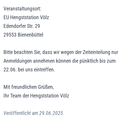
Veranstaltungsort:
EU Hengststation Völz
Edendorfer Str. 29
29553 Bienenbüttel
Bitte beachten Sie, dass wir wegen der Zeiteinteilung nur
Anmeldungen annehmen können die pünktlich bis zum
22.06. bei uns eintreffen.
Mit freundlichen Grüßen,
Ihr Team der Hengststation Völz
Veröffentlicht am 29.06.2025