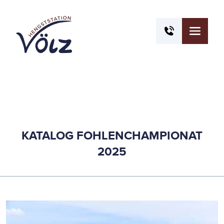
KATALOG FOHLENCHAMPIONAT
2025