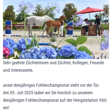
Sehr geehrte Züchterinnen und Züchter, Kollegen, Freunde
und Interessierte,
unser diesjähriges Fohlenchampionat steht vor der Tür.
Am 05. Juli 2025 laden wir Sie herzlich zu unserem
diesjährigen Fohlenchampionat auf der Hengststation Völz
ein!