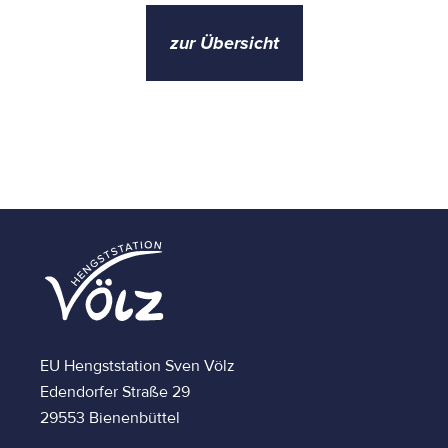
zur Übersicht
EU Hengststation Sven Völz
Edendorfer Straße 29
29553 Bienenbüttel