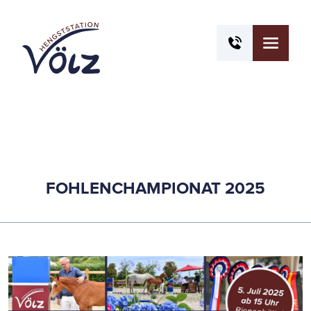
FOHLENCHAMPIONAT 2025