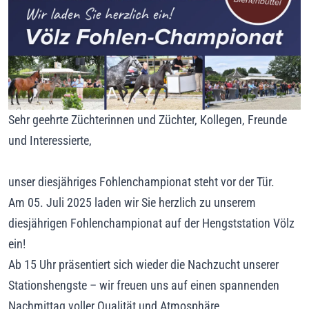
Sehr geehrte Züchterinnen und Züchter, Kollegen, Freunde
und Interessierte,
unser diesjähriges Fohlenchampionat steht vor der Tür.
Am 05. Juli 2025 laden wir Sie herzlich zu unserem
diesjährigen Fohlenchampionat auf der Hengststation Völz
ein!
Ab 15 Uhr präsentiert sich wieder die Nachzucht unserer
Stationshengste – wir freuen uns auf einen spannenden
Nachmittag voller Qualität und Atmosphäre.