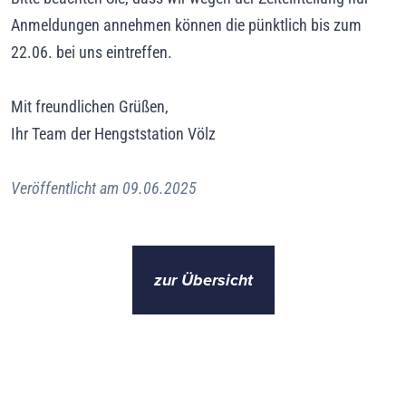
Anmeldungen annehmen können die pünktlich bis zum
22.06. bei uns eintreffen.
Mit freundlichen Grüßen,
Ihr Team der Hengststation Völz
Veröffentlicht am 09.06.2025
zur Übersicht