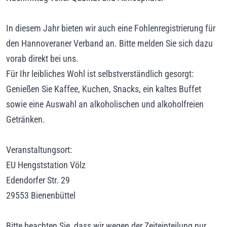
In diesem Jahr bieten wir auch eine Fohlenregistrierung für
den Hannoveraner Verband an. Bitte melden Sie sich dazu
vorab direkt bei uns.
Für Ihr leibliches Wohl ist selbstverständlich gesorgt:
Genießen Sie Kaffee, Kuchen, Snacks, ein kaltes Buffet
sowie eine Auswahl an alkoholischen und alkoholfreien
Getränken.
Veranstaltungsort:
EU Hengststation Völz
Edendorfer Str. 29
29553 Bienenbüttel
Bitte beachten Sie, dass wir wegen der Zeiteinteilung nur