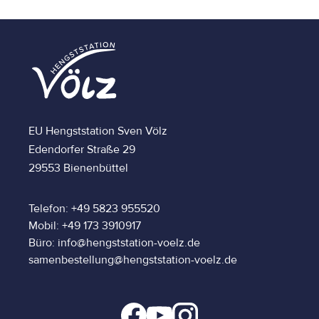
EU Hengststation Sven Völz
Edendorfer Straße 29
29553 Bienenbüttel
Telefon: +49 5823 955520
Mobil: +49 173 3910917
Büro: info@hengststation-voelz.de
samenbestellung@hengststation-voelz.de